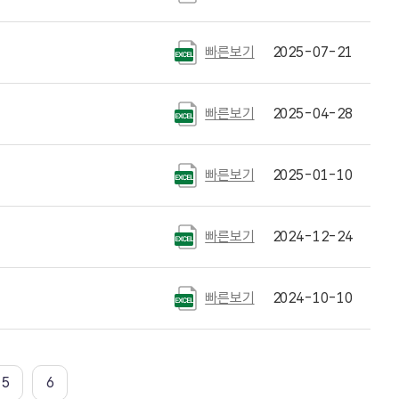
빠른보기
2025-07-21
빠른보기
2025-04-28
빠른보기
2025-01-10
빠른보기
2024-12-24
빠른보기
2024-10-10
5
6