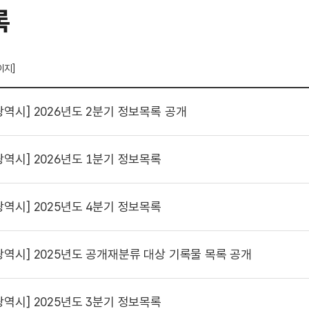
록
이지]
광역시]
2026년도 2분기 정보목록 공개
광역시]
2026년도 1분기 정보목록
광역시]
2025년도 4분기 정보목록
광역시]
2025년도 공개재분류 대상 기록물 목록 공개
광역시]
2025년도 3분기 정보목록