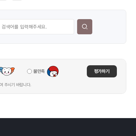
불만족
평가하기
여 주시기 바랍니다.