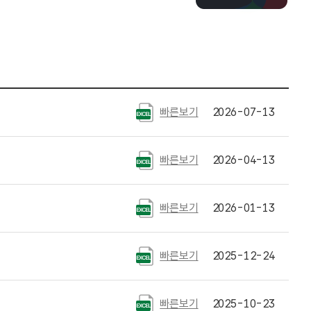
빠른보기
2026-07-13
빠른보기
2026-04-13
빠른보기
2026-01-13
빠른보기
2025-12-24
빠른보기
2025-10-23