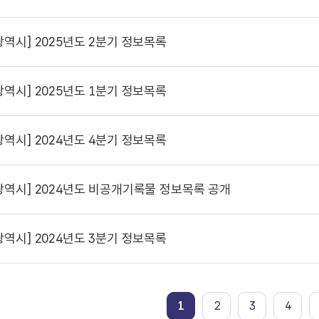
광역시]
2025년도 2분기 정보목록
광역시]
2025년도 1분기 정보목록
광역시]
2024년도 4분기 정보목록
광역시]
2024년도 비공개기록물 정보목록 공개
광역시]
2024년도 3분기 정보목록
1
2
3
4