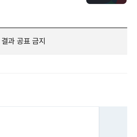
 결과 공표 금지