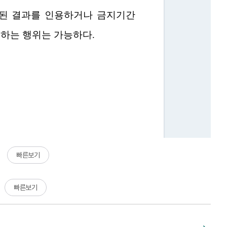
빠른보기
빠른보기