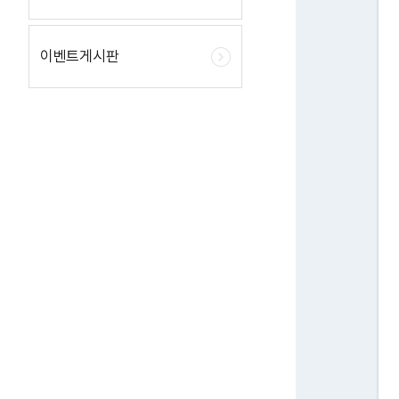
이벤트게시판