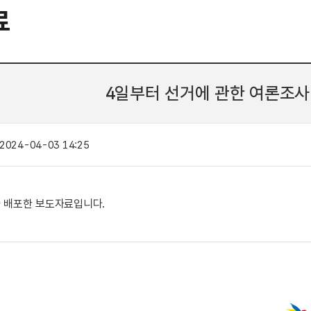
료
4일부터 선거에 관한 여론조사
2024-04-03 14:25
3.자 배포한 보도자료입니다.