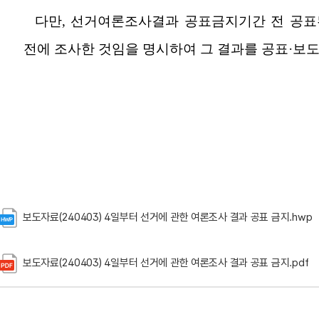
보도자료(240403) 4일부터 선거에 관한 여론조사 결과 공표 금지.hwp
보도자료(240403) 4일부터 선거에 관한 여론조사 결과 공표 금지.pdf