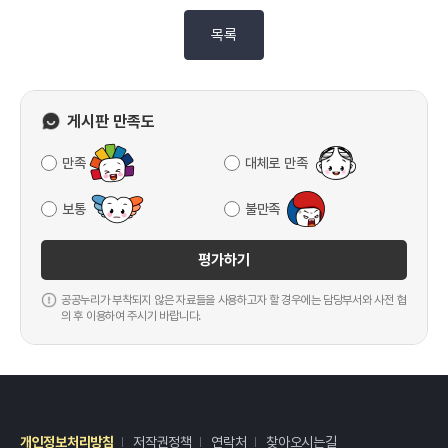
목록
게시판 만족도
만족
대체로 만족
보통
불만족
평가하기
공공누리가 부착되지 않은 자료들을 사용하고자 할 경우에는 담당부서와 사전 협
의 후 이용하여 주시기 바랍니다.
개인정보처리방침
저작권정책
연락처
찾아오시는길