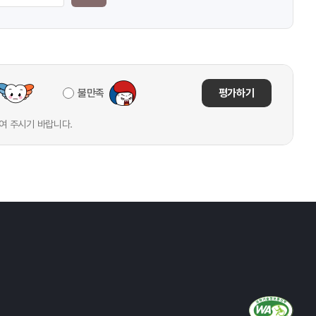
불만족
평가하기
여 주시기 바랍니다.