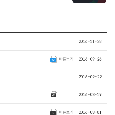
2016-11-28
빠른보기
2016-09-26
2016-09-22
2016-08-19
빠른보기
2016-08-01