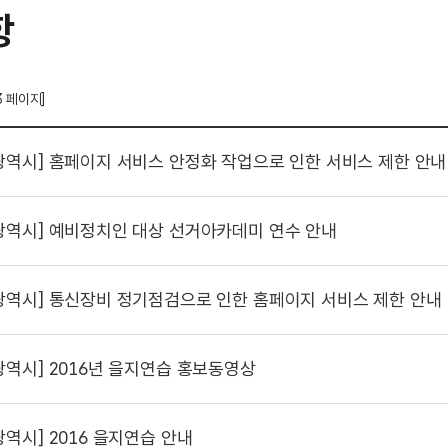
항
3 페이지]
광역시]
홈페이지 서비스 안정화 작업으로 인한 서비스 제한 안내
광역시]
예비정치인 대상 선거아카데미 연수 안내
광역시]
통신장비 정기점검으로 인한 홈페이지 서비스 제한 안내
광역시]
2016년 을지연습 홍보동영상
광역시]
2016 을지연습 안내