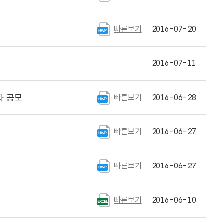
빠른보기
2016-07-20
2016-07-11
자 공모
빠른보기
2016-06-28
빠른보기
2016-06-27
빠른보기
2016-06-27
빠른보기
2016-06-10