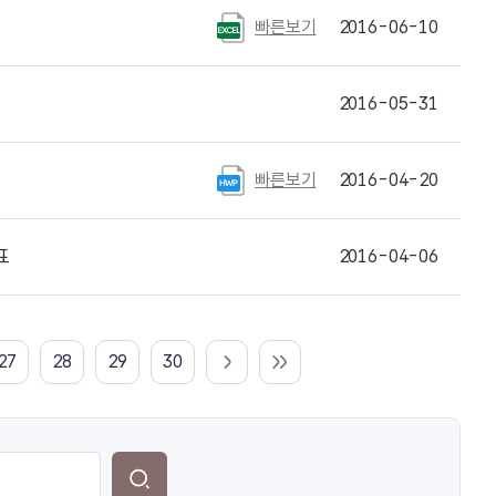
빠른보기
2016-06-10
2016-05-31
빠른보기
2016-04-20
표
2016-04-06
27
28
29
30