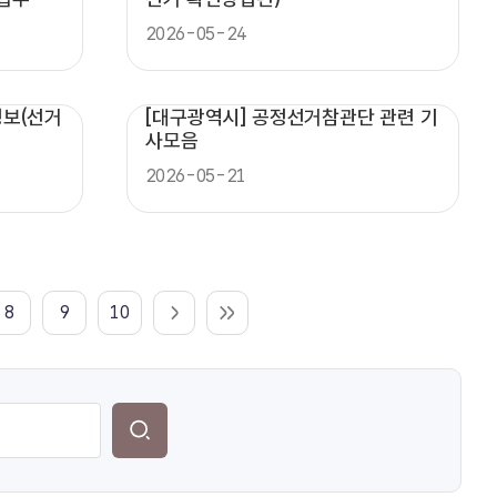
2026-05-24
정보(선거
[대구광역시] 공정선거참관단 관련 기
사모음
2026-05-21
8
9
10