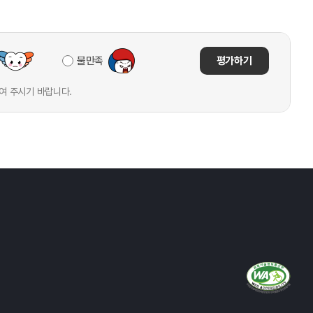
불만족
평가하기
여 주시기 바랍니다.