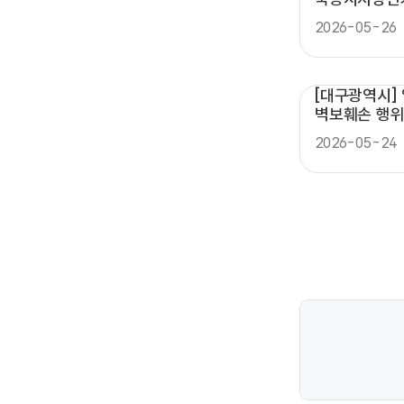
보관.관리 및
2026-05-26
[대구광역시]
벽보훼손 행위
2026-05-24