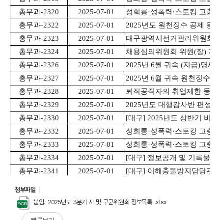
첨부파일
붙임. 2025년도 3분기 시 및 구군위원회 정보목록 .xlsx