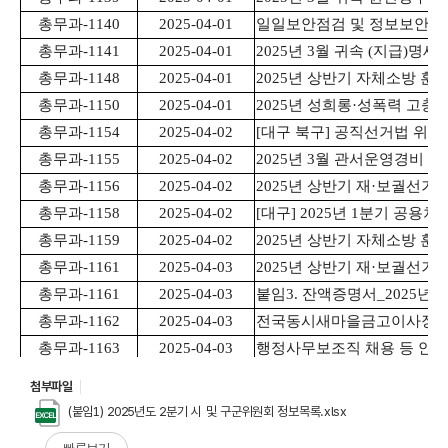
첨부파일
(붙임1) 2025년도 2분기 시 및 구군위원회 정보목록.xlsx