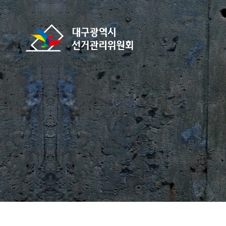
바로가기 메뉴
대구광역시선거관리위원회