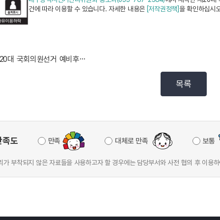
건에 따라 이용할 수 있습니다. 자세한 내용은
[저작권정책]
을 확인하십시오
제20대 국회의원선거 예비후보자를 위한 선거법 설명회 ...
목록
만족도
만족
대체로 만족
보통
가 부착되지 않은 자료들을 사용하고자 할 경우에는 담당부서와 사전 협의 후 이용하