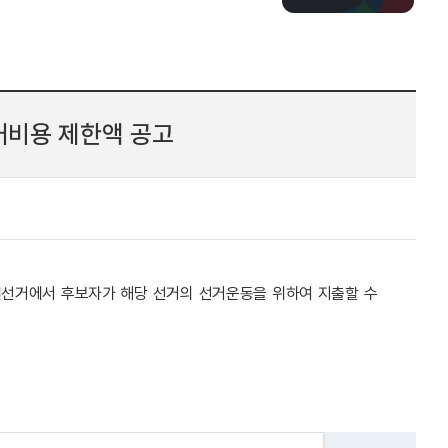
거비용 제한액 공고
의원선거에서 후보자가 해당 선거의 선거운동을 위하여 지출할 수