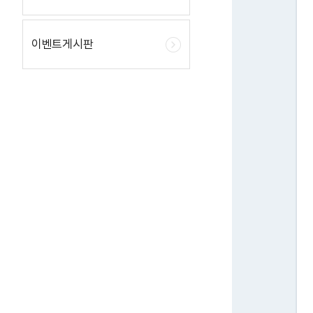
이벤트게시판