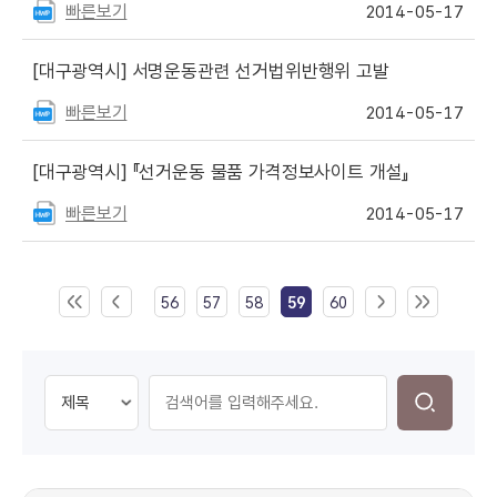
빠른보기
2014-05-17
[대구광역시]
서명운동관련 선거법위반행위 고발
빠른보기
2014-05-17
[대구광역시]
『선거운동 물품 가격정보사이트 개설』
빠른보기
2014-05-17
56
57
58
59
60