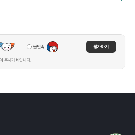
불만족
평가하기
여 주시기 바랍니다.