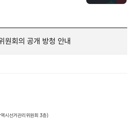
위원회의 공개 방청 안내
구광역시선거관리위원회 3층)