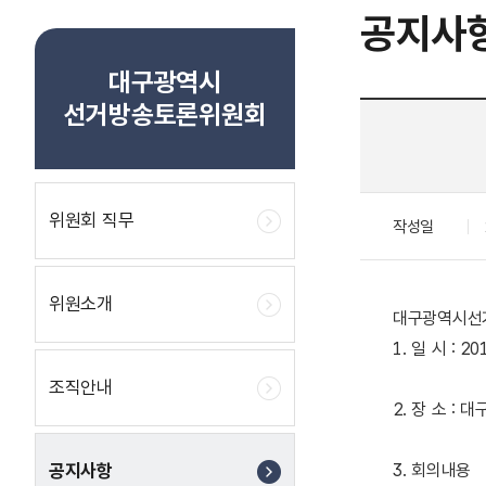
공지사
대구광역시
선거방송토론위원회
위원회 직무
작성일
위원소개
대구광역시선
1. 일 시 : 201
조직안내
2. 장 소 
공지사항
3. 회의내용