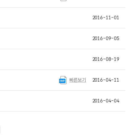
2016-11-01
2016-09-05
2016-08-19
빠른보기
2016-04-11
2016-04-04