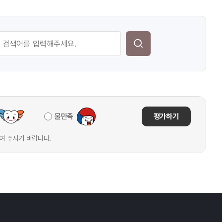
불만족
평가하기
여 주시기 바랍니다.