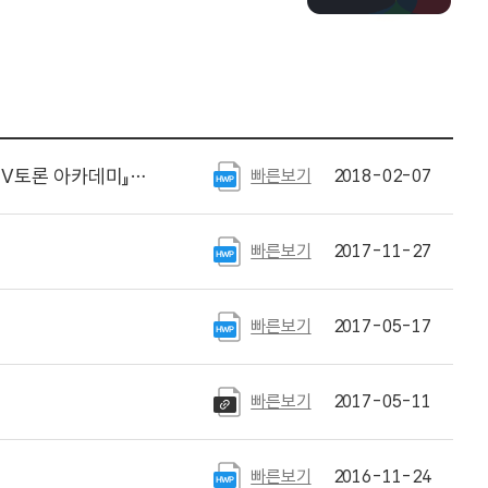
 아카데미』참가자 모집
빠른보기
2018-02-07
빠른보기
2017-11-27
빠른보기
2017-05-17
빠른보기
2017-05-11
빠른보기
2016-11-24