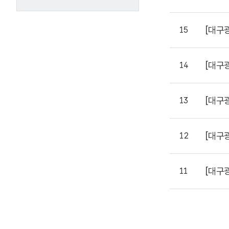
[대구
15
[대구
14
[대구
13
[대구
12
[대구
11