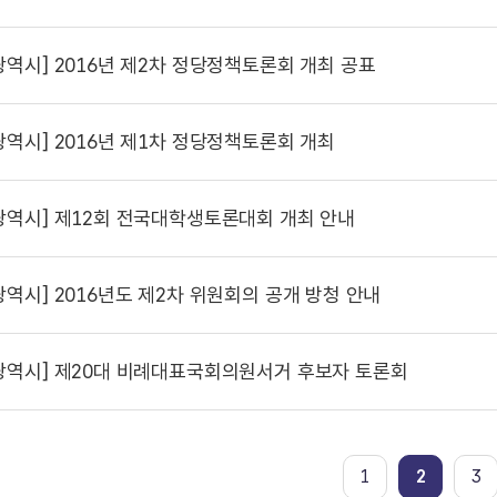
광역시]
2016년 제2차 정당정책토론회 개최 공표
광역시]
2016년 제1차 정당정책토론회 개최
광역시]
제12회 전국대학생토론대회 개최 안내
광역시]
2016년도 제2차 위원회의 공개 방청 안내
광역시]
제20대 비례대표국회의원서거 후보자 토론회
1
2
3