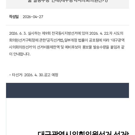
물 발송수량 안내(대구광역시의회의원선거)
작성일
2026-04-27
2026. 6. 3. 실시하는 제9회 전국동시지방선거에 있어 2026. 4. 22.자 시도의
회의원선거구획정에 관한「공직선거법」일부개정 법률이 공포됨에 따라 '대구광역
시의회의원선거'의 선거비용제한액 및 예비후보자 홍보물 발송수량을 붙임과 같
이 안내합니다.
- 타선거: 2026. 4. 30.공고 예정