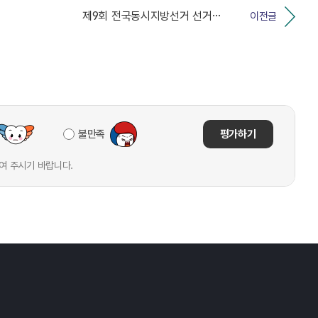
제9회 전국동시지방선거 선거사무보조원 서류전형 합격자 ...
이전글
불만족
평가하기
여 주시기 바랍니다.