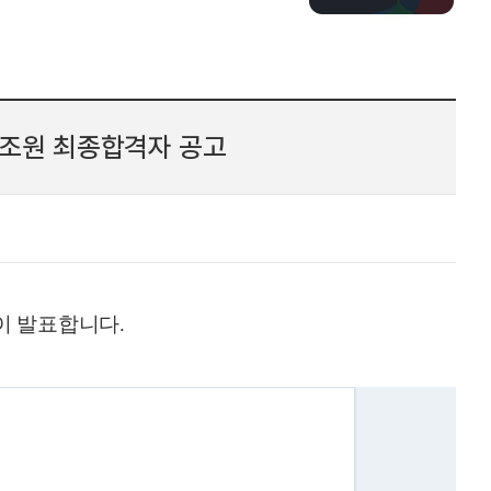
조원 최종합격자 공고
이 발표합니다
.