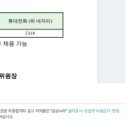
조원 최종합격자 공고 저작물은 "공공누리"
출처표시-상업적 이용금지-변경
하십시오.