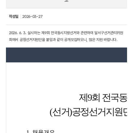
고
작성일
2026-03-27
2026. 6. 3. 실시하는 제9회 전국동시지방선거와 관련하여 달서구선거관리위원
회에서 공정선거지원단을 붙임과 같이 공개모집하오니, 많은 지원 바랍니다.