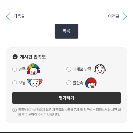
다음글
이전글
목록
게시판 만족도
만족
대체로 만족
보통
불만족
평가하기
공공누리가 부착되지 않은 자료들을 사용하고자 할 경우에는 담당부서와 사전 협
의 후 이용하여 주시기 바랍니다.