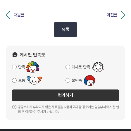
다음글
이전글
목록
게시판 만족도
만족
대체로 만족
보통
불만족
평가하기
공공누리가 부착되지 않은 자료들을 사용하고자 할 경우에는 담당부서와 사전 협
의 후 이용하여 주시기 바랍니다.