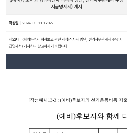
((예비)후보자와 함께다닌자 식사자 명단, 선거사무관계자 수당
지급명세서) 게시
작성일
2024-01-11 17:43
제22대 국회의원선거 회계보고 관련 서식(식사자 명단, 선거사무관계자 수당 지
급명세서) 게시하니 참고하시기 바랍니다.