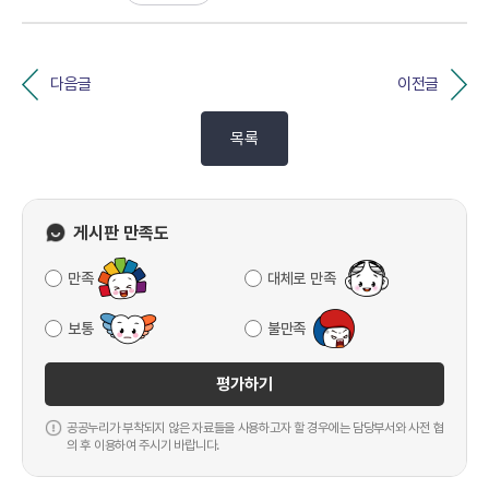
다음글
이전글
목록
게시판 만족도
만족
대체로 만족
보통
불만족
평가하기
공공누리가 부착되지 않은 자료들을 사용하고자 할 경우에는 담당부서와 사전 협
의 후 이용하여 주시기 바랍니다.