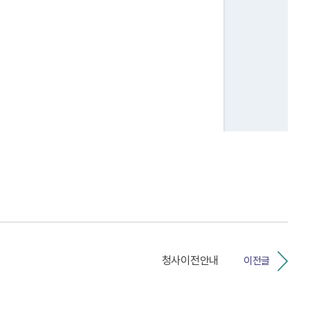
청사이전안내
이전글