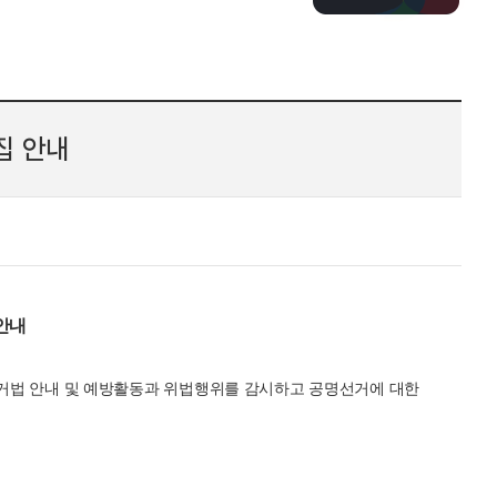
집 안내
안내
선거법 안내 및 예방활동과 위법행위를 감시하고 공명선거에 대한
.