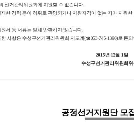
상의 선거관리위원회에 지원할 수 없습니다.
 기재한 경력 등이 허위로 판명되거나 지원자격이 없는 자가 지원
지원서 등 서류는 일체 반환하지 않습니다.
금한 사항은 수성구선거관리위원회 지도계(☎053-745-1390)로 문
2015년 12월 1일
수성구선거관리위원회위