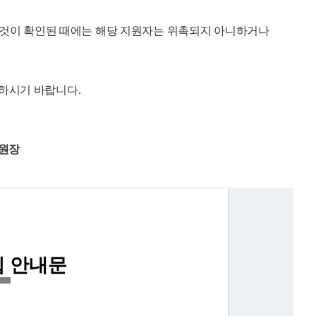
한 것이 확인된 때에는 해당 지원자는 위촉되지 아니하거나
의하시기 바랍니다.
원장