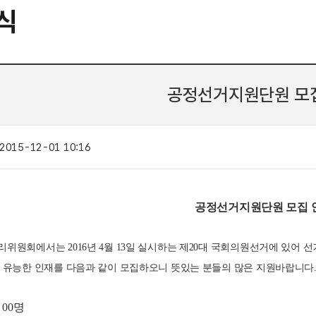
식
공정선거지원단원 모
2015-12-01 10:16
공정선거지원단원 모집 
위원회에서는 2016년 4월 13일 실시하는 제20대 국회의원선거에 있어 
 유능한 인재를 다음과 같이 모집하오니 뜻있는 분들의 많은 지원바랍니다
: 00명