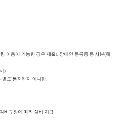
 이용이 가능한 경우 제출), 장애인 등록증 등 사본(해
시)
우 별도 통지하지 아니함.
원여비규정에 따라 실비 지급