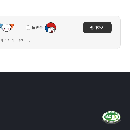
불만족
평가하기
여 주시기 바랍니다.