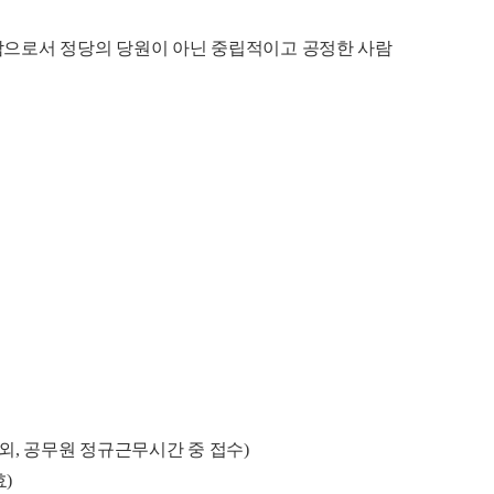
사람으로서 정당의 당원이 아닌 중립적이고 공정한 사람
 공휴일 제외, 공무원 정규근무시간 중 접수)
효)