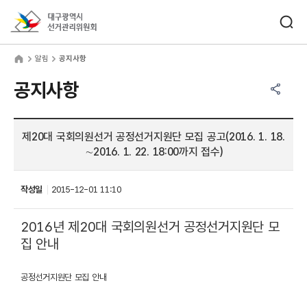
바로가기 메뉴
검색창 열기
대구광역시선거관리위원회
림
home
알림
공지사항
공유하기 메뉴
열기
공지사항
제20대 국회의원선거 공정선거지원단 모집 공고(2016. 1. 18.
∼2016. 1. 22. 18:00까지 접수)
작성일
2015-12-01 11:10
2016년 제20대 국회의원선거 공정선거지원단 모
집 안내
공정선거지원단 모집 안내