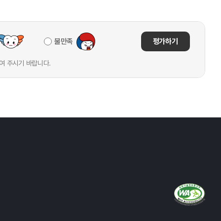
불만족
평가하기
여 주시기 바랍니다.