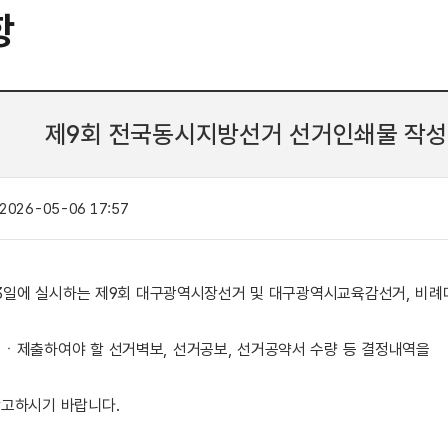
항
제9회 전국동시지방선거 선거인쇄물 작
2026-05-06 17:57
월 3일에 실시하는 제9회 대구광역시장선거 및 대구광역시교육감선거, 
ㆍ제출하여야 할 선거벽보, 선거공보, 선거공약서 수량 등 결정내역을
고하시기 바랍니다.