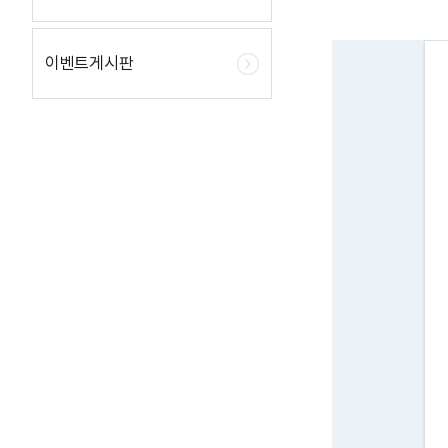
이벤트게시판