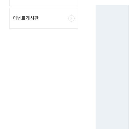
이벤트게시판