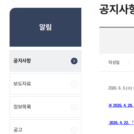
공지사
알림
공지사항
작성일
보도자료
2026. 6. 3.
※ 2026. 4. 28
정보목록
2026. 4.
공고