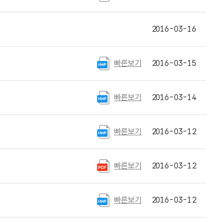
2016-03-16
빠른보기
2016-03-15
빠른보기
2016-03-14
빠른보기
2016-03-12
빠른보기
2016-03-12
빠른보기
2016-03-12