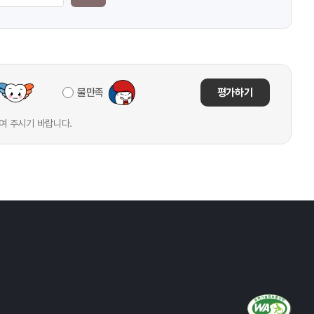
불만족
평가하기
여 주시기 바랍니다.