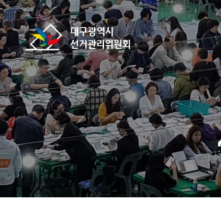
바로가기 메뉴
대구광역시선거관리위원회
home