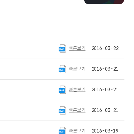
빠른보기
2016-03-22
빠른보기
2016-03-21
빠른보기
2016-03-21
빠른보기
2016-03-21
빠른보기
2016-03-19