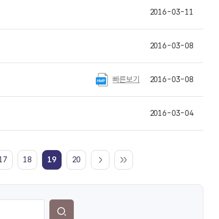
2016-03-11
2016-03-08
빠른보기
2016-03-08
2016-03-04
17
18
19
20