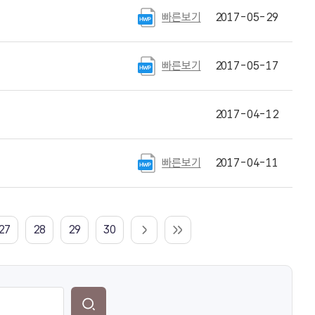
빠른보기
2017-05-29
빠른보기
2017-05-17
2017-04-12
빠른보기
2017-04-11
27
28
29
30