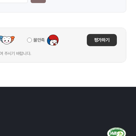
불만족
평가하기
여 주시기 바랍니다.