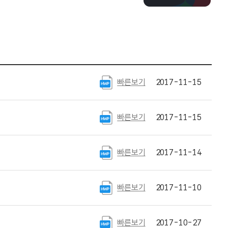
빠른보기
2017-11-15
빠른보기
2017-11-15
빠른보기
2017-11-14
빠른보기
2017-11-10
빠른보기
2017-10-27