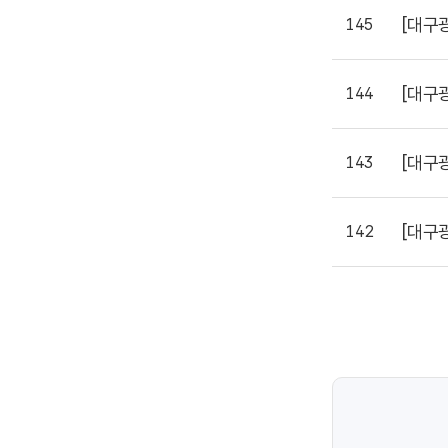
[대구
145
[대구
144
[대구
143
[대구
142