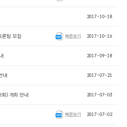
2017-10-18
토론팀 모집
빠른보기
2017-10-16
내
2017-09-18
안내
2017-07-21
회) 개최 안내
2017-07-03
빠른보기
2017-07-02