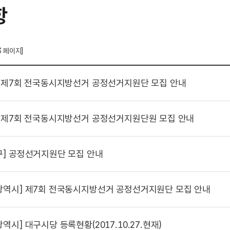
항
3 페이지]
제7회 전국동시지방선거 공정선거지원단 모집 안내
제7회 전국동시지방선거 공정선거지원단원 모집 안내
구]
공정선거지원단 모집 안내
광역시]
제7회 전국동시지방선거 공정선거지원단 모집 안내
광역시]
대구시당 등록현황(2017.10.27.현재)