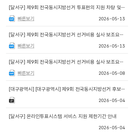
[달서구]
제9회 전국동시지방선거 투표편의 지원 차량 및 투표활동보조인 운영 안내
빠른보기
2026-05-13
[달서구]
제9회 전국동시지방선거 선거비용 실사 보조요원 최종합격자 공고
빠른보기
2026-05-13
[달서구]
제9회 전국동시지방선거 선거비용 실사 보조요원 서류전형 합격자 및 면접일정 변경 공고
빠른보기
2026-05-08
[대구광역시]
[대구광역시] 제9회 전국동시지방선거 후보자를 위한 신고, 신청 서식 게시
2026-05-04
[달서구]
온라인투표시스템 서비스 지원 제한기간 안내
2026-05-04