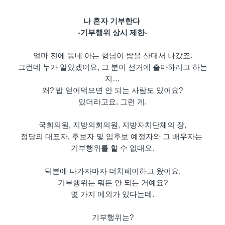
나 혼자 기부한다
-기부행위 상시 제한-
얼마 전에 동네 아는 형님이 밥을 산대서 나갔죠.
그런데 누가 알았겠어요, 그 분이 선거에 출마하려고 하는
지…
왜? 밥 얻어먹으면 안 되는 사람도 있어요?
있더라고요, 그런 게.
국회의원, 지방의회의원, 지방자치단체의 장,
정당의 대표자, 후보자 및 입후보 예정자와 그 배우자는
기부행위를 할 수 없대요.
덕분에 나가자마자 더치페이하고 왔어요.
기부행위는 뭐든 안 되는 거예요?
몇 가지 예외가 있다는데.
기부행위는?