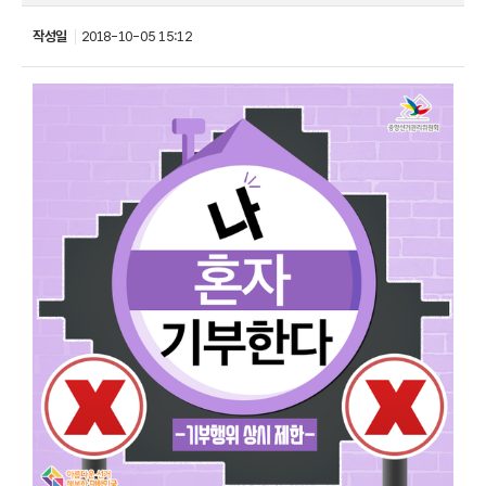
작성일
2018-10-05 15:12