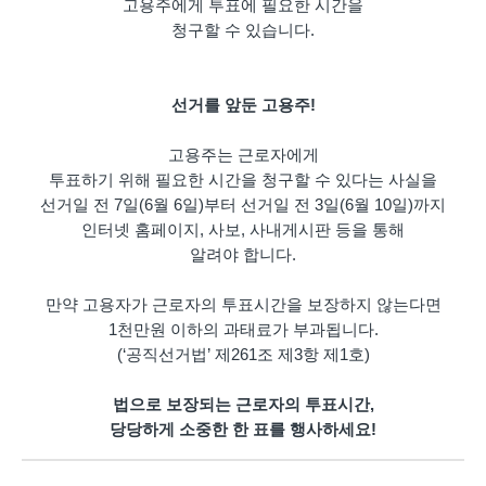
고용주에게 투표에 필요한 시간을
청구할 수 있습니다.
선거를 앞둔 고용주!
고용주는 근로자에게
투표하기 위해 필요한 시간을 청구할 수 있다는 사실을
선거일 전 7일(6월 6일)부터 선거일 전 3일(6월 10일)까지
인터넷 홈페이지, 사보, 사내게시판 등을 통해
알려야 합니다.
만약 고용자가 근로자의 투표시간을 보장하지 않는다면
1천만원 이하의 과태료가 부과됩니다.
(‘공직선거법’ 제261조 제3항 제1호)
법으로 보장되는 근로자의 투표시간,
당당하게 소중한 한 표를 행사하세요!