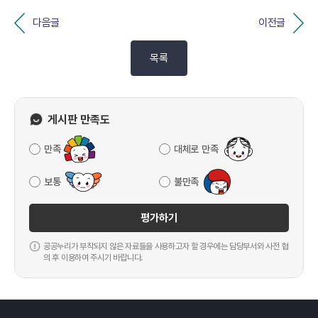
다음글
이전글
목록
게시판 만족도
만족
대체로 만족
보통
불만족
평가하기
공공누리가 부착되지 않은 자료들을 사용하고자 할 경우에는 담당부서와 사전 협
의 후 이용하여 주시기 바랍니다.