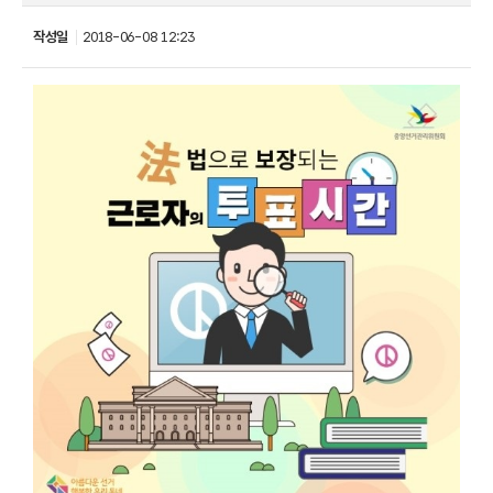
작성일
2018-06-08 12:23