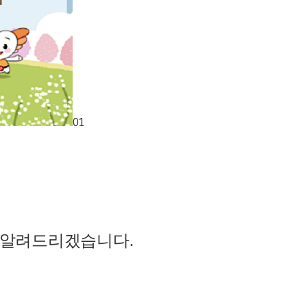
01
여 알려드리겠습니다
.