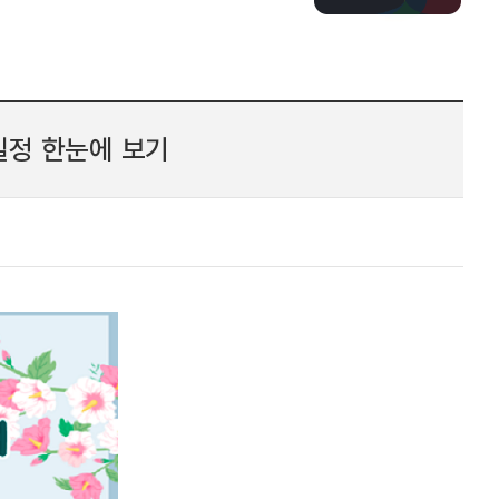
일정 한눈에 보기