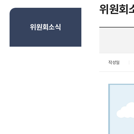
위원회
위원회소식
작성일