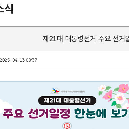
소식
제21대 대통령선거 주요 선거
2025-04-13 08:37